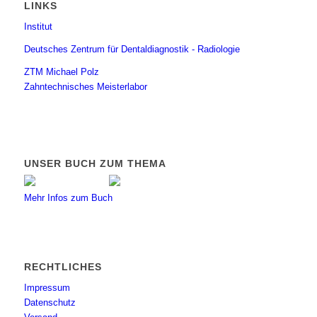
LINKS
Institut
Deutsches Zentrum für Dentaldiagnostik - Radiologie
ZTM Michael Polz
Zahntechnisches Meisterlabor
UNSER BUCH ZUM THEMA
Mehr Infos zum Buch
RECHTLICHES
Impressum
Datenschutz