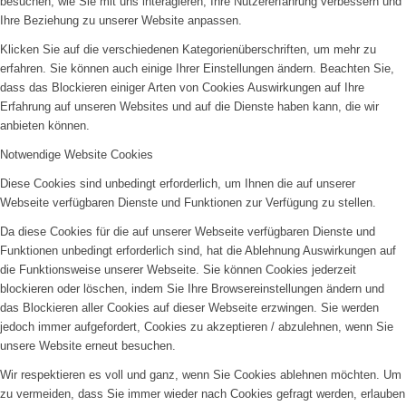
besuchen, wie Sie mit uns interagieren, Ihre Nutzererfahrung verbessern und
Ihre Beziehung zu unserer Website anpassen.
Klicken Sie auf die verschiedenen Kategorienüberschriften, um mehr zu
erfahren. Sie können auch einige Ihrer Einstellungen ändern. Beachten Sie,
dass das Blockieren einiger Arten von Cookies Auswirkungen auf Ihre
Erfahrung auf unseren Websites und auf die Dienste haben kann, die wir
anbieten können.
Notwendige Website Cookies
Diese Cookies sind unbedingt erforderlich, um Ihnen die auf unserer
Webseite verfügbaren Dienste und Funktionen zur Verfügung zu stellen.
Da diese Cookies für die auf unserer Webseite verfügbaren Dienste und
Funktionen unbedingt erforderlich sind, hat die Ablehnung Auswirkungen auf
die Funktionsweise unserer Webseite. Sie können Cookies jederzeit
blockieren oder löschen, indem Sie Ihre Browsereinstellungen ändern und
das Blockieren aller Cookies auf dieser Webseite erzwingen. Sie werden
jedoch immer aufgefordert, Cookies zu akzeptieren / abzulehnen, wenn Sie
unsere Website erneut besuchen.
Wir respektieren es voll und ganz, wenn Sie Cookies ablehnen möchten. Um
zu vermeiden, dass Sie immer wieder nach Cookies gefragt werden, erlauben