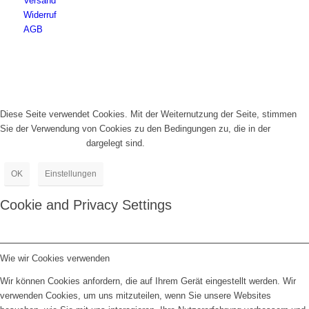
Versand
Widerruf
AGB
Diese Seite verwendet Cookies. Mit der Weiternutzung der Seite, stimmen
Sie der Verwendung von Cookies zu den Bedingungen zu, die in der
Datenschutzrichtlinie
dargelegt sind.
OK
Einstellungen
Cookie and Privacy Settings
Wie wir Cookies verwenden
Wir können Cookies anfordern, die auf Ihrem Gerät eingestellt werden. Wir
verwenden Cookies, um uns mitzuteilen, wenn Sie unsere Websites