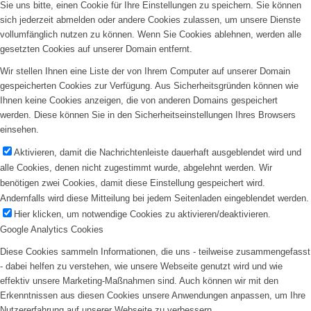
Sie uns bitte, einen Cookie für Ihre Einstellungen zu speichern. Sie können
sich jederzeit abmelden oder andere Cookies zulassen, um unsere Dienste
vollumfänglich nutzen zu können. Wenn Sie Cookies ablehnen, werden alle
gesetzten Cookies auf unserer Domain entfernt.
Wir stellen Ihnen eine Liste der von Ihrem Computer auf unserer Domain
gespeicherten Cookies zur Verfügung. Aus Sicherheitsgründen können wie
Ihnen keine Cookies anzeigen, die von anderen Domains gespeichert
werden. Diese können Sie in den Sicherheitseinstellungen Ihres Browsers
einsehen.
Aktivieren, damit die Nachrichtenleiste dauerhaft ausgeblendet wird und
alle Cookies, denen nicht zugestimmt wurde, abgelehnt werden. Wir
benötigen zwei Cookies, damit diese Einstellung gespeichert wird.
Andernfalls wird diese Mitteilung bei jedem Seitenladen eingeblendet werden.
Hier klicken, um notwendige Cookies zu aktivieren/deaktivieren.
Google Analytics Cookies
Diese Cookies sammeln Informationen, die uns - teilweise zusammengefasst
- dabei helfen zu verstehen, wie unsere Webseite genutzt wird und wie
effektiv unsere Marketing-Maßnahmen sind. Auch können wir mit den
Erkenntnissen aus diesen Cookies unsere Anwendungen anpassen, um Ihre
Nutzererfahrung auf unserer Webseite zu verbessern.