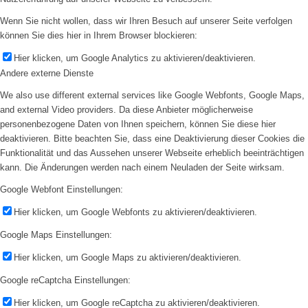
Wenn Sie nicht wollen, dass wir Ihren Besuch auf unserer Seite verfolgen
können Sie dies hier in Ihrem Browser blockieren:
Hier klicken, um Google Analytics zu aktivieren/deaktivieren.
Andere externe Dienste
We also use different external services like Google Webfonts, Google Maps,
and external Video providers. Da diese Anbieter möglicherweise
personenbezogene Daten von Ihnen speichern, können Sie diese hier
deaktivieren. Bitte beachten Sie, dass eine Deaktivierung dieser Cookies die
Funktionalität und das Aussehen unserer Webseite erheblich beeinträchtigen
kann. Die Änderungen werden nach einem Neuladen der Seite wirksam.
Google Webfont Einstellungen:
Hier klicken, um Google Webfonts zu aktivieren/deaktivieren.
Google Maps Einstellungen:
Hier klicken, um Google Maps zu aktivieren/deaktivieren.
Google reCaptcha Einstellungen:
Hier klicken, um Google reCaptcha zu aktivieren/deaktivieren.