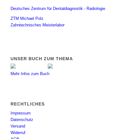
Deutsches Zentrum für Dentaldiagnostik - Radiologie
ZTM Michael Polz
Zahntechnisches Meisterlabor
UNSER BUCH ZUM THEMA
Mehr Infos zum Buch
RECHTLICHES
Impressum
Datenschutz
Versand
Widerruf