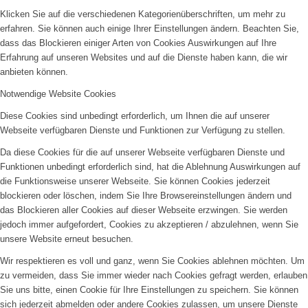
Klicken Sie auf die verschiedenen Kategorienüberschriften, um mehr zu
erfahren. Sie können auch einige Ihrer Einstellungen ändern. Beachten Sie,
dass das Blockieren einiger Arten von Cookies Auswirkungen auf Ihre
Erfahrung auf unseren Websites und auf die Dienste haben kann, die wir
anbieten können.
Notwendige Website Cookies
Diese Cookies sind unbedingt erforderlich, um Ihnen die auf unserer
Webseite verfügbaren Dienste und Funktionen zur Verfügung zu stellen.
Da diese Cookies für die auf unserer Webseite verfügbaren Dienste und
Funktionen unbedingt erforderlich sind, hat die Ablehnung Auswirkungen auf
die Funktionsweise unserer Webseite. Sie können Cookies jederzeit
blockieren oder löschen, indem Sie Ihre Browsereinstellungen ändern und
das Blockieren aller Cookies auf dieser Webseite erzwingen. Sie werden
jedoch immer aufgefordert, Cookies zu akzeptieren / abzulehnen, wenn Sie
unsere Website erneut besuchen.
Wir respektieren es voll und ganz, wenn Sie Cookies ablehnen möchten. Um
zu vermeiden, dass Sie immer wieder nach Cookies gefragt werden, erlauben
Sie uns bitte, einen Cookie für Ihre Einstellungen zu speichern. Sie können
sich jederzeit abmelden oder andere Cookies zulassen, um unsere Dienste