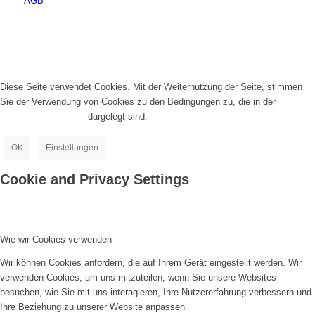
AGB
Diese Seite verwendet Cookies. Mit der Weiternutzung der Seite, stimmen
Sie der Verwendung von Cookies zu den Bedingungen zu, die in der
Datenschutzrichtlinie
dargelegt sind.
OK
Einstellungen
Cookie and Privacy Settings
Wie wir Cookies verwenden
Wir können Cookies anfordern, die auf Ihrem Gerät eingestellt werden. Wir
verwenden Cookies, um uns mitzuteilen, wenn Sie unsere Websites
besuchen, wie Sie mit uns interagieren, Ihre Nutzererfahrung verbessern und
Ihre Beziehung zu unserer Website anpassen.