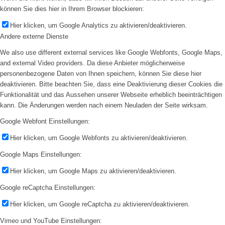
können Sie dies hier in Ihrem Browser blockieren:
Hier klicken, um Google Analytics zu aktivieren/deaktivieren.
Andere externe Dienste
We also use different external services like Google Webfonts, Google Maps,
and external Video providers. Da diese Anbieter möglicherweise
personenbezogene Daten von Ihnen speichern, können Sie diese hier
deaktivieren. Bitte beachten Sie, dass eine Deaktivierung dieser Cookies die
Funktionalität und das Aussehen unserer Webseite erheblich beeinträchtigen
kann. Die Änderungen werden nach einem Neuladen der Seite wirksam.
Google Webfont Einstellungen:
Hier klicken, um Google Webfonts zu aktivieren/deaktivieren.
Google Maps Einstellungen:
Hier klicken, um Google Maps zu aktivieren/deaktivieren.
Google reCaptcha Einstellungen:
Hier klicken, um Google reCaptcha zu aktivieren/deaktivieren.
Vimeo und YouTube Einstellungen: