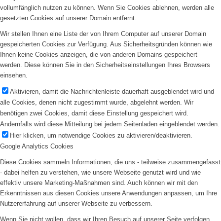
vollumfänglich nutzen zu können. Wenn Sie Cookies ablehnen, werden alle
gesetzten Cookies auf unserer Domain entfernt.
Wir stellen Ihnen eine Liste der von Ihrem Computer auf unserer Domain
gespeicherten Cookies zur Verfügung. Aus Sicherheitsgründen können wie
Ihnen keine Cookies anzeigen, die von anderen Domains gespeichert
werden. Diese können Sie in den Sicherheitseinstellungen Ihres Browsers
einsehen.
Aktivieren, damit die Nachrichtenleiste dauerhaft ausgeblendet wird und
alle Cookies, denen nicht zugestimmt wurde, abgelehnt werden. Wir
benötigen zwei Cookies, damit diese Einstellung gespeichert wird.
Andernfalls wird diese Mitteilung bei jedem Seitenladen eingeblendet werden.
Hier klicken, um notwendige Cookies zu aktivieren/deaktivieren.
Google Analytics Cookies
Diese Cookies sammeln Informationen, die uns - teilweise zusammengefasst
- dabei helfen zu verstehen, wie unsere Webseite genutzt wird und wie
effektiv unsere Marketing-Maßnahmen sind. Auch können wir mit den
Erkenntnissen aus diesen Cookies unsere Anwendungen anpassen, um Ihre
Nutzererfahrung auf unserer Webseite zu verbessern.
Wenn Sie nicht wollen, dass wir Ihren Besuch auf unserer Seite verfolgen