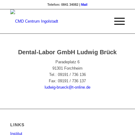
Telefon: 0841 34082 |
Mail
Dental-Labor GmbH Ludwig Brück
Paradeplatz 6
91301 Forchheim
Tel.: 09191 / 736 136
Fax: 09191 / 736 137
ludwig-brueck@t-online.de
LINKS
Institut