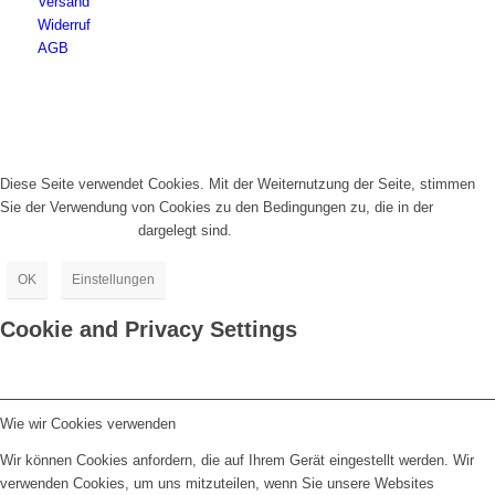
Versand
Widerruf
AGB
Diese Seite verwendet Cookies. Mit der Weiternutzung der Seite, stimmen
Sie der Verwendung von Cookies zu den Bedingungen zu, die in der
Datenschutzrichtlinie
dargelegt sind.
OK
Einstellungen
Cookie and Privacy Settings
Wie wir Cookies verwenden
Wir können Cookies anfordern, die auf Ihrem Gerät eingestellt werden. Wir
verwenden Cookies, um uns mitzuteilen, wenn Sie unsere Websites