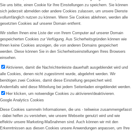
Sie uns bitte, einen Cookie für Ihre Einstellungen zu speichern. Sie können
sich jederzeit abmelden oder andere Cookies zulassen, um unsere Dienste
vollumfänglich nutzen zu können. Wenn Sie Cookies ablehnen, werden alle
gesetzten Cookies auf unserer Domain entfernt.
Wir stellen Ihnen eine Liste der von Ihrem Computer auf unserer Domain
gespeicherten Cookies zur Verfügung. Aus Sicherheitsgründen können wie
Ihnen keine Cookies anzeigen, die von anderen Domains gespeichert
werden. Diese können Sie in den Sicherheitseinstellungen Ihres Browsers
einsehen.
Aktivieren, damit die Nachrichtenleiste dauerhaft ausgeblendet wird und
alle Cookies, denen nicht zugestimmt wurde, abgelehnt werden. Wir
benötigen zwei Cookies, damit diese Einstellung gespeichert wird.
Andernfalls wird diese Mitteilung bei jedem Seitenladen eingeblendet werden.
Hier klicken, um notwendige Cookies zu aktivieren/deaktivieren.
Google Analytics Cookies
Diese Cookies sammeln Informationen, die uns - teilweise zusammengefasst
- dabei helfen zu verstehen, wie unsere Webseite genutzt wird und wie
effektiv unsere Marketing-Maßnahmen sind. Auch können wir mit den
Erkenntnissen aus diesen Cookies unsere Anwendungen anpassen, um Ihre