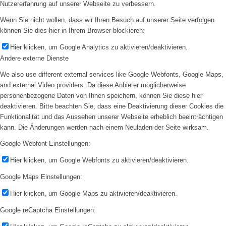
Nutzererfahrung auf unserer Webseite zu verbessern.
Wenn Sie nicht wollen, dass wir Ihren Besuch auf unserer Seite verfolgen
können Sie dies hier in Ihrem Browser blockieren:
Hier klicken, um Google Analytics zu aktivieren/deaktivieren.
Andere externe Dienste
We also use different external services like Google Webfonts, Google Maps,
and external Video providers. Da diese Anbieter möglicherweise
personenbezogene Daten von Ihnen speichern, können Sie diese hier
deaktivieren. Bitte beachten Sie, dass eine Deaktivierung dieser Cookies die
Funktionalität und das Aussehen unserer Webseite erheblich beeinträchtigen
kann. Die Änderungen werden nach einem Neuladen der Seite wirksam.
Google Webfont Einstellungen:
Hier klicken, um Google Webfonts zu aktivieren/deaktivieren.
Google Maps Einstellungen:
Hier klicken, um Google Maps zu aktivieren/deaktivieren.
Google reCaptcha Einstellungen: