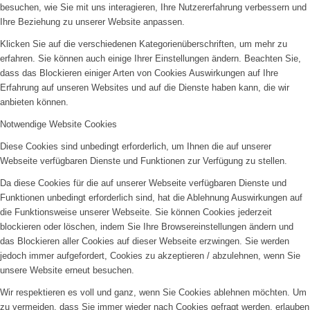
besuchen, wie Sie mit uns interagieren, Ihre Nutzererfahrung verbessern und
Ihre Beziehung zu unserer Website anpassen.
Klicken Sie auf die verschiedenen Kategorienüberschriften, um mehr zu
erfahren. Sie können auch einige Ihrer Einstellungen ändern. Beachten Sie,
dass das Blockieren einiger Arten von Cookies Auswirkungen auf Ihre
Erfahrung auf unseren Websites und auf die Dienste haben kann, die wir
anbieten können.
Notwendige Website Cookies
Diese Cookies sind unbedingt erforderlich, um Ihnen die auf unserer
Webseite verfügbaren Dienste und Funktionen zur Verfügung zu stellen.
Da diese Cookies für die auf unserer Webseite verfügbaren Dienste und
Funktionen unbedingt erforderlich sind, hat die Ablehnung Auswirkungen auf
die Funktionsweise unserer Webseite. Sie können Cookies jederzeit
blockieren oder löschen, indem Sie Ihre Browsereinstellungen ändern und
das Blockieren aller Cookies auf dieser Webseite erzwingen. Sie werden
jedoch immer aufgefordert, Cookies zu akzeptieren / abzulehnen, wenn Sie
unsere Website erneut besuchen.
Wir respektieren es voll und ganz, wenn Sie Cookies ablehnen möchten. Um
zu vermeiden, dass Sie immer wieder nach Cookies gefragt werden, erlauben