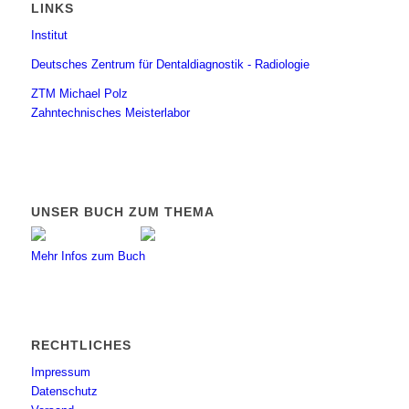
LINKS
Institut
Deutsches Zentrum für Dentaldiagnostik - Radiologie
ZTM Michael Polz
Zahntechnisches Meisterlabor
UNSER BUCH ZUM THEMA
Mehr Infos zum Buch
RECHTLICHES
Impressum
Datenschutz