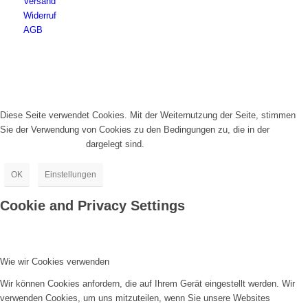
Versand
Widerruf
AGB
Diese Seite verwendet Cookies. Mit der Weiternutzung der Seite, stimmen
Sie der Verwendung von Cookies zu den Bedingungen zu, die in der
Datenschutzrichtlinie
dargelegt sind.
OK
Einstellungen
Cookie and Privacy Settings
Wie wir Cookies verwenden
Wir können Cookies anfordern, die auf Ihrem Gerät eingestellt werden. Wir
verwenden Cookies, um uns mitzuteilen, wenn Sie unsere Websites