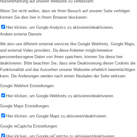
Nutzererfahrung auf unserer Webseite zu verbessern.
Wenn Sie nicht wollen, dass wir Ihren Besuch auf unserer Seite verfolgen
können Sie dies hier in Ihrem Browser blockieren:
Hier klicken, um Google Analytics zu aktivieren/deaktivieren.
Andere externe Dienste
We also use different external services like Google Webfonts, Google Maps,
and external Video providers. Da diese Anbieter möglicherweise
personenbezogene Daten von Ihnen speichern, können Sie diese hier
deaktivieren. Bitte beachten Sie, dass eine Deaktivierung dieser Cookies die
Funktionalität und das Aussehen unserer Webseite erheblich beeinträchtigen
kann. Die Änderungen werden nach einem Neuladen der Seite wirksam.
Google Webfont Einstellungen:
Hier klicken, um Google Webfonts zu aktivieren/deaktivieren.
Google Maps Einstellungen:
Hier klicken, um Google Maps zu aktivieren/deaktivieren.
Google reCaptcha Einstellungen:
Hier klicken, um Google reCaptcha zu aktivieren/deaktivieren.