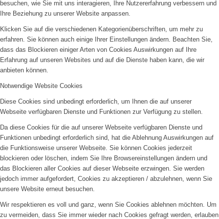
besuchen, wie Sie mit uns interagieren, Ihre Nutzererfahrung verbessern und
Ihre Beziehung zu unserer Website anpassen.
Klicken Sie auf die verschiedenen Kategorienüberschriften, um mehr zu
erfahren. Sie können auch einige Ihrer Einstellungen ändern. Beachten Sie,
dass das Blockieren einiger Arten von Cookies Auswirkungen auf Ihre
Erfahrung auf unseren Websites und auf die Dienste haben kann, die wir
anbieten können.
Notwendige Website Cookies
Diese Cookies sind unbedingt erforderlich, um Ihnen die auf unserer
Webseite verfügbaren Dienste und Funktionen zur Verfügung zu stellen.
Da diese Cookies für die auf unserer Webseite verfügbaren Dienste und
Funktionen unbedingt erforderlich sind, hat die Ablehnung Auswirkungen auf
die Funktionsweise unserer Webseite. Sie können Cookies jederzeit
blockieren oder löschen, indem Sie Ihre Browsereinstellungen ändern und
das Blockieren aller Cookies auf dieser Webseite erzwingen. Sie werden
jedoch immer aufgefordert, Cookies zu akzeptieren / abzulehnen, wenn Sie
unsere Website erneut besuchen.
Wir respektieren es voll und ganz, wenn Sie Cookies ablehnen möchten. Um
zu vermeiden, dass Sie immer wieder nach Cookies gefragt werden, erlauben