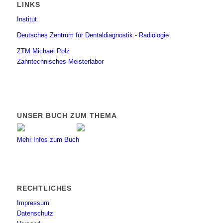
LINKS
Institut
Deutsches Zentrum für Dentaldiagnostik - Radiologie
ZTM Michael Polz
Zahntechnisches Meisterlabor
UNSER BUCH ZUM THEMA
Mehr Infos zum Buch
RECHTLICHES
Impressum
Datenschutz