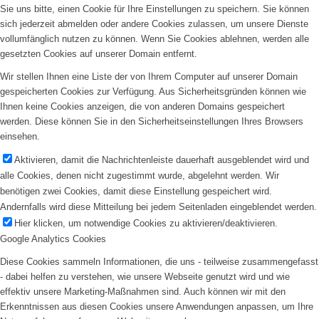
Sie uns bitte, einen Cookie für Ihre Einstellungen zu speichern. Sie können
sich jederzeit abmelden oder andere Cookies zulassen, um unsere Dienste
vollumfänglich nutzen zu können. Wenn Sie Cookies ablehnen, werden alle
gesetzten Cookies auf unserer Domain entfernt.
Wir stellen Ihnen eine Liste der von Ihrem Computer auf unserer Domain
gespeicherten Cookies zur Verfügung. Aus Sicherheitsgründen können wie
Ihnen keine Cookies anzeigen, die von anderen Domains gespeichert
werden. Diese können Sie in den Sicherheitseinstellungen Ihres Browsers
einsehen.
Aktivieren, damit die Nachrichtenleiste dauerhaft ausgeblendet wird und
alle Cookies, denen nicht zugestimmt wurde, abgelehnt werden. Wir
benötigen zwei Cookies, damit diese Einstellung gespeichert wird.
Andernfalls wird diese Mitteilung bei jedem Seitenladen eingeblendet werden.
Hier klicken, um notwendige Cookies zu aktivieren/deaktivieren.
Google Analytics Cookies
Diese Cookies sammeln Informationen, die uns - teilweise zusammengefasst
- dabei helfen zu verstehen, wie unsere Webseite genutzt wird und wie
effektiv unsere Marketing-Maßnahmen sind. Auch können wir mit den
Erkenntnissen aus diesen Cookies unsere Anwendungen anpassen, um Ihre