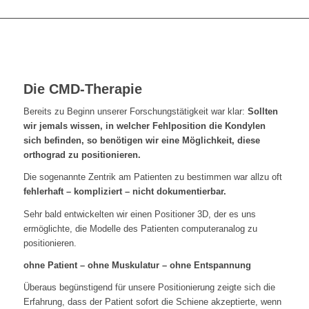
Die CMD-Therapie
Bereits zu Beginn unserer Forschungstätigkeit war klar:
Sollten
wir jemals wissen, in welcher Fehlposition die Kondylen
sich befinden,
so benötigen wir eine Möglichkeit, diese
orthograd zu positionieren.
Die sogenannte Zentrik am Patienten zu bestimmen war allzu oft
fehlerhaft – kompliziert – nicht dokumentierbar.
Sehr bald entwickelten wir einen Positioner 3D, der es uns
ermöglichte, die Modelle des Patienten computeranalog zu
positionieren.
ohne Patient – ohne Muskulatur – ohne Entspannung
Überaus begünstigend für unsere Positionierung zeigte sich die
Erfahrung, dass der Patient sofort die Schiene akzeptierte, wenn