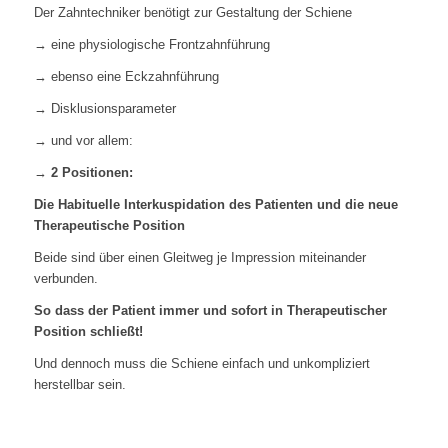
Der Zahntechniker benötigt zur Gestaltung der Schiene
→ eine physiologische Frontzahnführung
→ ebenso eine Eckzahnführung
→ Disklusionsparameter
→ und vor allem:
→
2 Positionen:
Die Habituelle Interkuspidation des Patienten und die neue
Therapeutische Position
Beide sind über einen Gleitweg je Impression miteinander
verbunden.
So dass der Patient immer und sofort in Therapeutischer
Position schließt!
Und dennoch muss die Schiene einfach und unkompliziert
herstellbar sein.