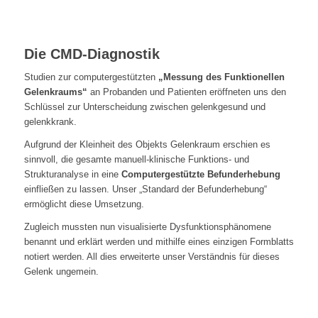
Die CMD-Diagnostik
Studien zur computergestützten
„Messung des Funktionellen
Gelenkraums“
an Probanden und Patienten eröffneten uns den
Schlüssel zur Unterscheidung zwischen gelenkgesund und
gelenkkrank.
Aufgrund der Kleinheit des Objekts Gelenkraum erschien es
sinnvoll, die gesamte manuell-klinische Funktions- und
Strukturanalyse in eine
Computergestützte Befunderhebung
einfließen zu lassen. Unser „Standard der Befunderhebung“
ermöglicht diese Umsetzung.
Zugleich mussten nun visualisierte Dysfunktionsphänomene
benannt und erklärt werden und mithilfe eines einzigen Formblatts
notiert werden. All dies erweiterte unser Verständnis für dieses
Gelenk ungemein.