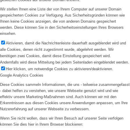
Wir stellen Ihnen eine Liste der von Ihrem Computer auf unserer Domain
gespeicherten Cookies zur Verfügung. Aus Sicherheitsgründen können wie
Ihnen keine Cookies anzeigen, die von anderen Domains gespeichert
werden. Diese können Sie in den Sicherheitseinstellungen Ihres Browsers
einsehen.
Aktivieren, damit die Nachrichtenleiste dauerhaft ausgeblendet wird und
alle Cookies, denen nicht zugestimmt wurde, abgelehnt werden. Wir
benötigen zwei Cookies, damit diese Einstellung gespeichert wird.
Andernfalls wird diese Mitteilung bei jedem Seitenladen eingeblendet werden.
Hier klicken, um notwendige Cookies zu aktivieren/deaktivieren.
Google Analytics Cookies
Diese Cookies sammeln Informationen, die uns - teilweise zusammengefasst
- dabei helfen zu verstehen, wie unsere Webseite genutzt wird und wie
effektiv unsere Marketing-Maßnahmen sind. Auch können wir mit den
Erkenntnissen aus diesen Cookies unsere Anwendungen anpassen, um Ihre
Nutzererfahrung auf unserer Webseite zu verbessern.
Wenn Sie nicht wollen, dass wir Ihren Besuch auf unserer Seite verfolgen
können Sie dies hier in Ihrem Browser blockieren: