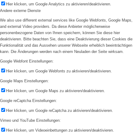
Hier klicken, um Google Analytics zu aktivieren/deaktivieren.
Andere externe Dienste
We also use different external services like Google Webfonts, Google Maps,
and external Video providers. Da diese Anbieter möglicherweise
personenbezogene Daten von Ihnen speichern, können Sie diese hier
deaktivieren. Bitte beachten Sie, dass eine Deaktivierung dieser Cookies die
Funktionalität und das Aussehen unserer Webseite erheblich beeinträchtigen
kann. Die Änderungen werden nach einem Neuladen der Seite wirksam.
Google Webfont Einstellungen:
Hier klicken, um Google Webfonts zu aktivieren/deaktivieren.
Google Maps Einstellungen:
Hier klicken, um Google Maps zu aktivieren/deaktivieren.
Google reCaptcha Einstellungen:
Hier klicken, um Google reCaptcha zu aktivieren/deaktivieren.
Vimeo und YouTube Einstellungen:
Hier klicken, um Videoeinbettungen zu aktivieren/deaktivieren.