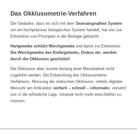
Das Okklusometrie-Verfahren
Der Gedanke, dass es sich mit dem
Stomatognathen System
um ein hochpräzises biologisches System handelt, hat uns zur
Erkenntnis von Prinzipien in der Biologie gebracht:
Hartgewebe schützt Weichgewebe
und damit zur Erkenntnis:
Die Weichgewebe des Kiefergelenks, Diskus etc. werden
durch die Okklusion geschützt!
Die Okklusion aber, konnte bislang einer Messbarkeit nicht
zugeführt werden. Die Entwicklung des Okklusometrie-
Verfahrens, Messung der statischen Okklusion, mittels digitaler
Messuhr am Artikulator,
einfach – schnell – informativ
, versetzt
uns in die erfreuliche Lage, intraoral nicht mehr einschleifen zu
müssen.