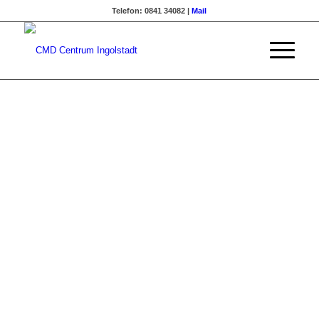
Telefon: 0841 34082 |
Mail