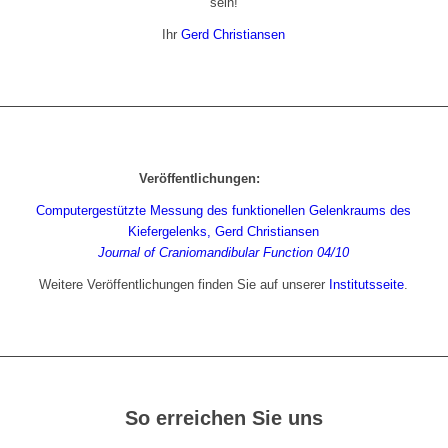
sein!
Ihr
Gerd Christiansen
Veröffentlichungen:
Computergestützte Messung des funktionellen Gelenkraums des
Kiefergelenks, Gerd Christiansen
Journal of Craniomandibular Function 04/10
Weitere Veröffentlichungen finden Sie auf unserer
Institutsseite
.
So erreichen Sie uns