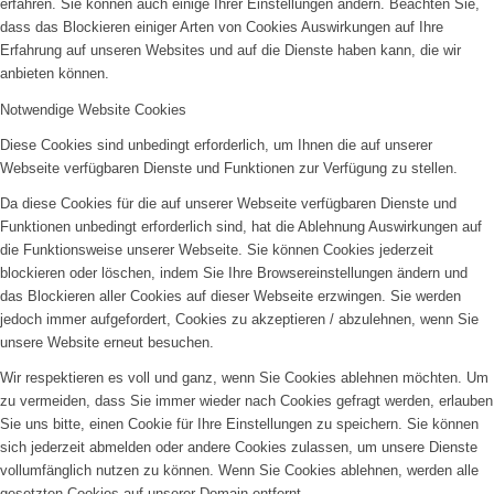
erfahren. Sie können auch einige Ihrer Einstellungen ändern. Beachten Sie,
dass das Blockieren einiger Arten von Cookies Auswirkungen auf Ihre
Erfahrung auf unseren Websites und auf die Dienste haben kann, die wir
anbieten können.
Notwendige Website Cookies
Diese Cookies sind unbedingt erforderlich, um Ihnen die auf unserer
Webseite verfügbaren Dienste und Funktionen zur Verfügung zu stellen.
Da diese Cookies für die auf unserer Webseite verfügbaren Dienste und
Funktionen unbedingt erforderlich sind, hat die Ablehnung Auswirkungen auf
die Funktionsweise unserer Webseite. Sie können Cookies jederzeit
blockieren oder löschen, indem Sie Ihre Browsereinstellungen ändern und
das Blockieren aller Cookies auf dieser Webseite erzwingen. Sie werden
jedoch immer aufgefordert, Cookies zu akzeptieren / abzulehnen, wenn Sie
unsere Website erneut besuchen.
Wir respektieren es voll und ganz, wenn Sie Cookies ablehnen möchten. Um
zu vermeiden, dass Sie immer wieder nach Cookies gefragt werden, erlauben
Sie uns bitte, einen Cookie für Ihre Einstellungen zu speichern. Sie können
sich jederzeit abmelden oder andere Cookies zulassen, um unsere Dienste
vollumfänglich nutzen zu können. Wenn Sie Cookies ablehnen, werden alle
gesetzten Cookies auf unserer Domain entfernt.