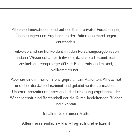
All diese Innovationen sind auf der Basis privater Forschungen,
Überlegungen und Ergebnissen der Patientenbehandlungen
entstanden.
Teilweise sind sie konkordant mit den Forschungsergebnissen
anderer Wissenschaftler, teilweise, da unsere Erkenntnisse
vielfach auf computergestützter Basis entstanden sind,
vollkommen neu.
Aber sie sind immer effizienz-geprüft – am Patienten. All das hat
uns über die Jahre fasziniert und geleitet weiter zu machen.
Unserer Innovationen, aber auch die Forschungsergebnisse der
Wissenschaft sind Bestandteil der die Kurse begleitenden Bücher
und Skripten.
Bei allem bleibt unser Motto:
Alles muss einfach – klar – logisch und effizient