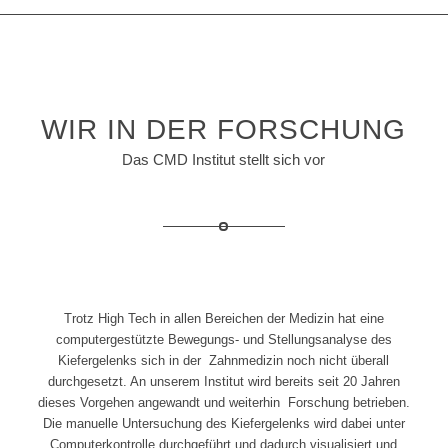
WIR IN DER FORSCHUNG
Das CMD Institut stellt sich vor
Trotz High Tech in allen Bereichen der Medizin hat eine
computergestützte Bewegungs- und Stellungsanalyse des
Kiefergelenks sich in der Zahnmedizin noch nicht überall
durchgesetzt. An unserem Institut wird bereits seit 20 Jahren
dieses Vorgehen angewandt und weiterhin Forschung betrieben.
Die manuelle Untersuchung des Kiefergelenks wird dabei unter
Computerkontrolle durchgeführt und dadurch visualisiert und