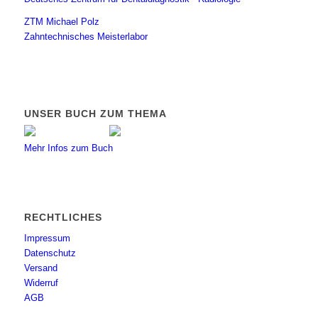
ZTM Michael Polz
Zahntechnisches Meisterlabor
UNSER BUCH ZUM THEMA
Mehr Infos zum Buch
RECHTLICHES
Impressum
Datenschutz
Versand
Widerruf
AGB