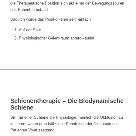
die Therapeutische Position sich auf einer der Bewegungsspuren
des Patienten befand.
Dadurch wurde das Positionieren sehr einfach
Auf der Spur
Physiologischer Gelenkraum antero-kaudal
Schienentherapie – Die Biodynamische
Schiene
Um mit einer Schiene die Physiologie, nämlich die Okklusion zu
imitieren, waren grundsätzliche Kenntnisse der Okklusion des
Patienten Voraussetzung.