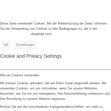
Diese Seite verwendet Cookies. Mit der Weiternutzung der Seite, stimmen
Sie der Verwendung von Cookies zu den Bedingungen zu, die in der
Datenschutzrichtlinie
dargelegt sind.
OK
Einstellungen
Cookie and Privacy Settings
Wie wir Cookies verwenden
Wir können Cookies anfordern, die auf Ihrem Gerät eingestellt werden. Wir
verwenden Cookies, um uns mitzuteilen, wenn Sie unsere Websites
besuchen, wie Sie mit uns interagieren, Ihre Nutzererfahrung verbessern und
Ihre Beziehung zu unserer Website anpassen.
Klicken Sie auf die verschiedenen Kategorienüberschriften, um mehr zu